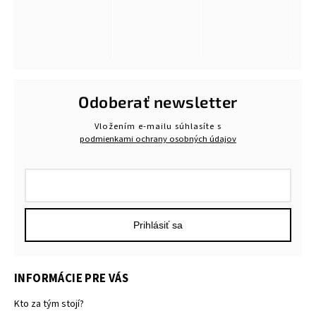
Odoberať newsletter
Vložením e-mailu súhlasíte s
podmienkami ochrany osobných údajov
Prihlásiť sa
INFORMÁCIE PRE VÁS
Kto za tým stojí?