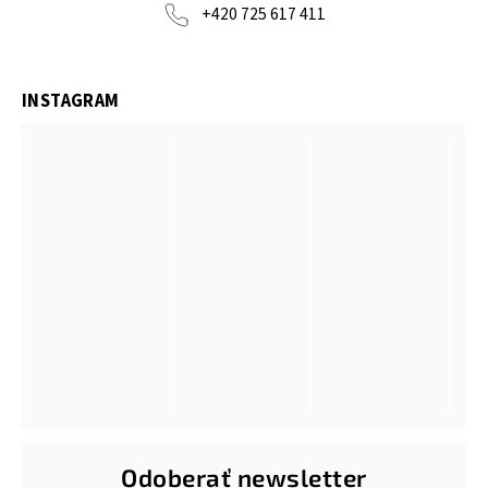
+420 725 617 411
INSTAGRAM
Odoberať newsletter