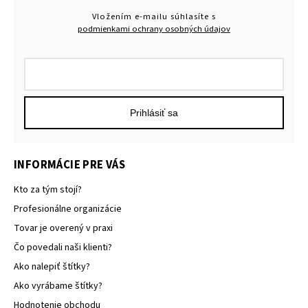
Vložením e-mailu súhlasíte s
podmienkami ochrany osobných údajov
Prihlásiť sa
INFORMÁCIE PRE VÁS
Kto za tým stojí?
Profesionálne organizácie
Tovar je overený v praxi
Čo povedali naši klienti?
Ako nalepiť štítky?
Ako vyrábame štítky?
Hodnotenie obchodu