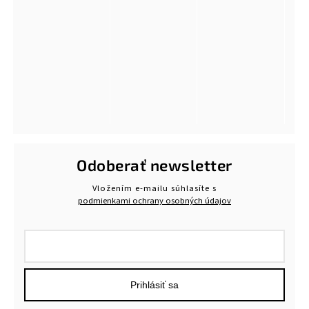
Odoberať newsletter
Vložením e-mailu súhlasíte s
podmienkami ochrany osobných údajov
Prihlásiť sa