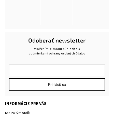
Odoberať newsletter
Vložením e-mailu súhlasíte s
podmienkami ochrany osobných údajov
Prihlásiť sa
INFORMÁCIE PRE VÁS
Kto za tým stojí?