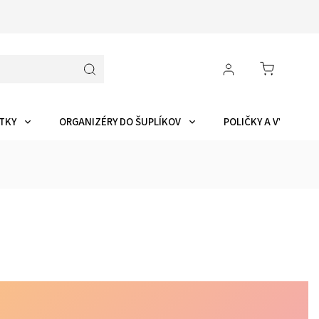
TKY
ORGANIZÉRY DO ŠUPLÍKOV
POLIČKY A VYCHYTÁ