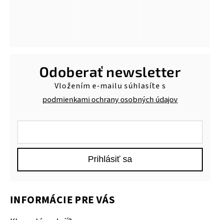
Odoberať newsletter
Vložením e-mailu súhlasíte s
podmienkami ochrany osobných údajov
Prihlásiť sa
INFORMÁCIE PRE VÁS