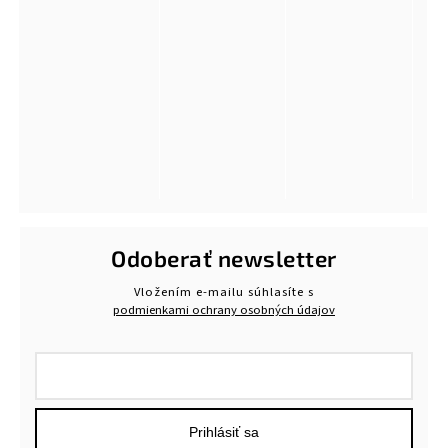
Odoberať newsletter
Vložením e-mailu súhlasíte s
podmienkami ochrany osobných údajov
Prihlásiť sa