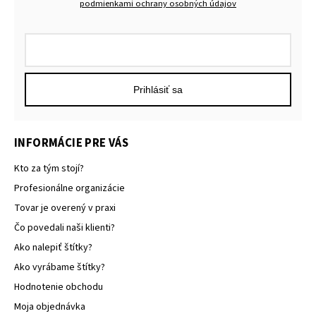
podmienkami ochrany osobných údajov
Prihlásiť sa
INFORMÁCIE PRE VÁS
Kto za tým stojí?
Profesionálne organizácie
Tovar je overený v praxi
Čo povedali naši klienti?
Ako nalepiť štítky?
Ako vyrábame štítky?
Hodnotenie obchodu
Moja objednávka