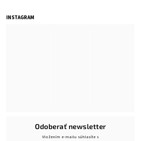
INSTAGRAM
Odoberať newsletter
Vložením e-mailu súhlasíte s