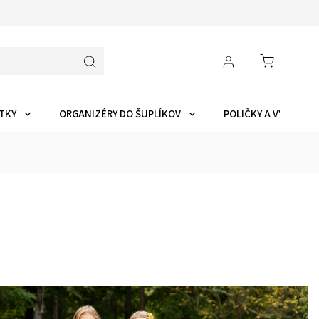
TKY
ORGANIZÉRY DO ŠUPLÍKOV
POLIČKY A VYCHYTÁ