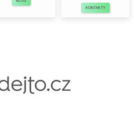
BLOG
KONTAKTY