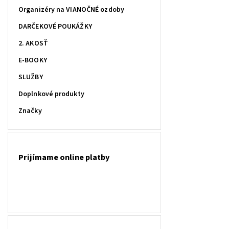
Organizéry na VIANOČNÉ ozdoby
DARČEKOVÉ POUKÁŽKY
2. AKOSŤ
E-BOOKY
SLUŽBY
Doplnkové produkty
Značky
Prijímame online platby