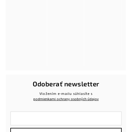
Odoberať newsletter
Vložením e-mailu súhlasíte s
podmienkami ochrany osobných údajov