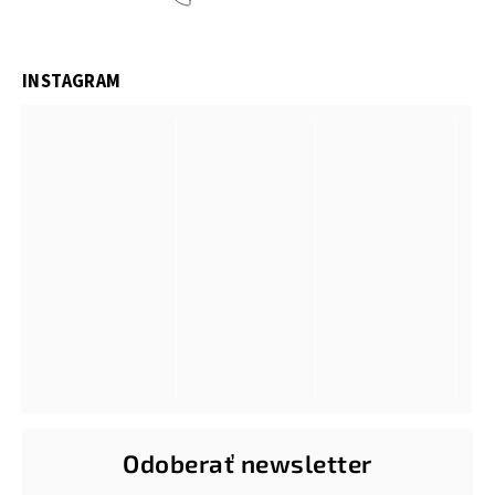
INSTAGRAM
Odoberať newsletter