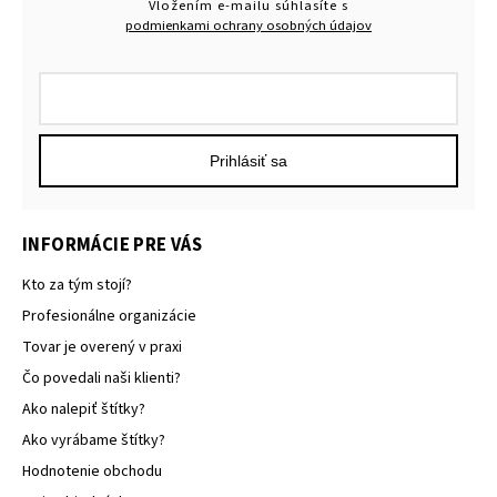
Vložením e-mailu súhlasíte s
podmienkami ochrany osobných údajov
Prihlásiť sa
INFORMÁCIE PRE VÁS
Kto za tým stojí?
Profesionálne organizácie
Tovar je overený v praxi
Čo povedali naši klienti?
Ako nalepiť štítky?
Ako vyrábame štítky?
Hodnotenie obchodu