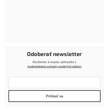
Odoberať newsletter
Vložením e-mailu súhlasíte s
podmienkami ochrany osobných údajov
Prihlásiť sa