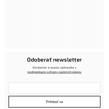
Odoberať newsletter
Vložením e-mailu súhlasíte s
podmienkami ochrany osobných údajov
Prihlásiť sa