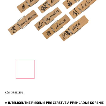
Kód:
OR531151
⭐ INTELIGENTNÉ RIEŠENIE PRE ČERSTVÉ A PREHĽADNÉ KORENIE