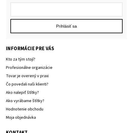
Prihlásiť sa
INFORMÁCIE PRE VÁS
Kto za tým stojí?
Profesionálne organizácie
Tovar je overený v praxi
Čo povedali naši klienti?
Ako nalepiť štítky?
Ako vyrábame štítky?
Hodnotenie obchodu
Moja objednávka
KONTAKT