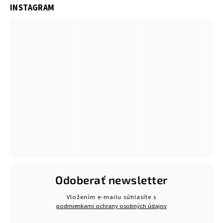
INSTAGRAM
Odoberať newsletter
Vložením e-mailu súhlasíte s
podmienkami ochrany osobných údajov