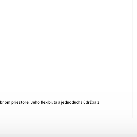
nom priestore. Jeho flexibilita a jednoduchá údržba z