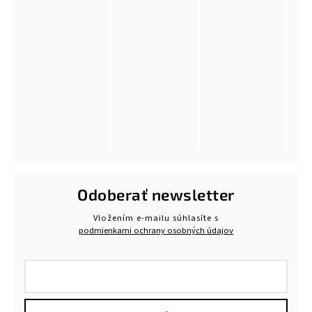
Odoberať newsletter
Vložením e-mailu súhlasíte s
podmienkami ochrany osobných údajov