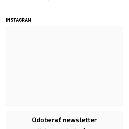
INSTAGRAM
Odoberať newsletter