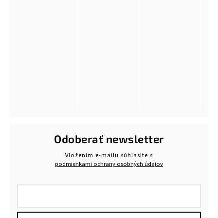
Odoberať newsletter
Vložením e-mailu súhlasíte s
podmienkami ochrany osobných údajov