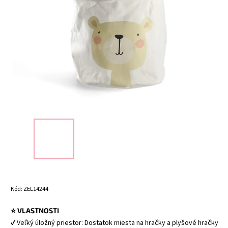
Kód:
ZEL14244
⭐ VLASTNOSTI
✔ Veľký úložný priestor: Dostatok miesta na hračky a plyšové hračky