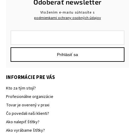
Odoberať newsletter
Vložením e-mailu súhlasíte s
podmienkami ochrany osobných údajov
Prihlásiť sa
INFORMÁCIE PRE VÁS
Kto za tým stojí?
Profesionálne organizácie
Tovar je overený v praxi
Čo povedali naši klienti?
Ako nalepiť štítky?
Ako vyrábame štítky?