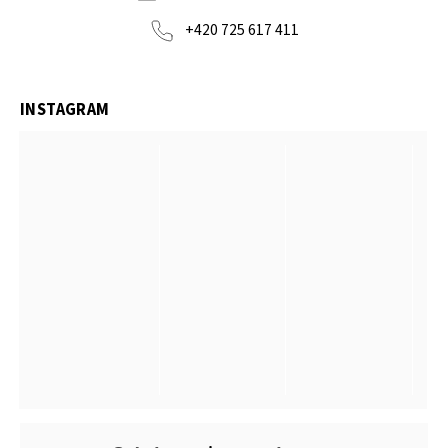
+420 725 617 411
INSTAGRAM