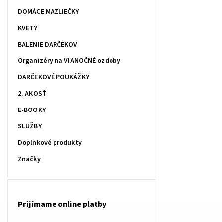
DOMÁCE MAZLIEČKY
KVETY
BALENIE DARČEKOV
Organizéry na VIANOČNÉ ozdoby
DARČEKOVÉ POUKÁŽKY
2. AKOSŤ
E-BOOKY
SLUŽBY
Doplnkové produkty
Značky
Prijímame online platby