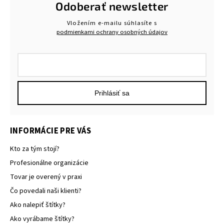
Odoberať newsletter
Vložením e-mailu súhlasíte s
podmienkami ochrany osobných údajov
Prihlásiť sa
INFORMÁCIE PRE VÁS
Kto za tým stojí?
Profesionálne organizácie
Tovar je overený v praxi
Čo povedali naši klienti?
Ako nalepiť štítky?
Ako vyrábame štítky?