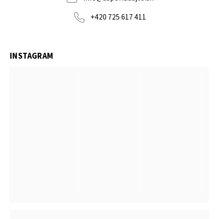
+420 725 617 411
INSTAGRAM