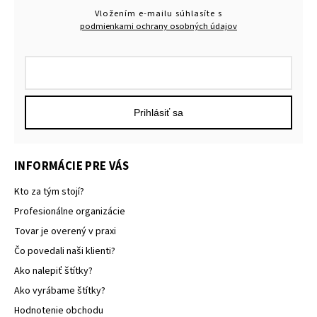
Vložením e-mailu súhlasíte s
podmienkami ochrany osobných údajov
Prihlásiť sa
INFORMÁCIE PRE VÁS
Kto za tým stojí?
Profesionálne organizácie
Tovar je overený v praxi
Čo povedali naši klienti?
Ako nalepiť štítky?
Ako vyrábame štítky?
Hodnotenie obchodu