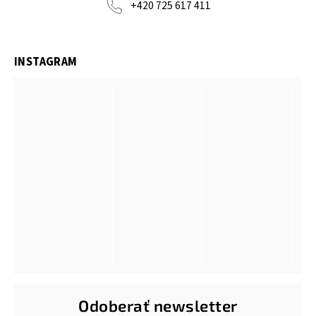
+420 725 617 411
INSTAGRAM
Odoberať newsletter