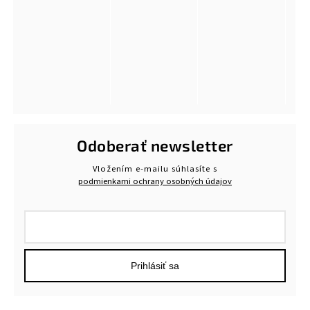
Odoberať newsletter
Vložením e-mailu súhlasíte s
podmienkami ochrany osobných údajov
Prihlásiť sa