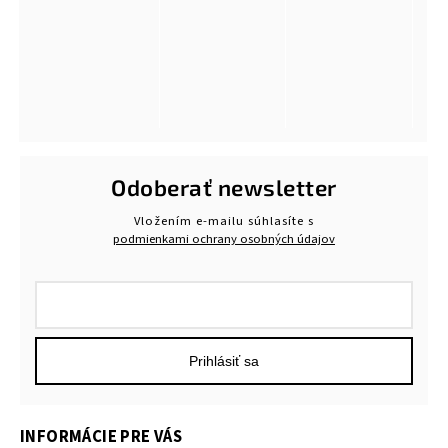
Odoberať newsletter
Vložením e-mailu súhlasíte s
podmienkami ochrany osobných údajov
Prihlásiť sa
INFORMÁCIE PRE VÁS