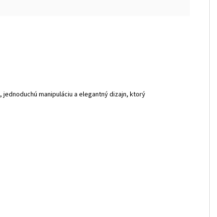
, jednoduchú manipuláciu a elegantný dizajn, ktorý