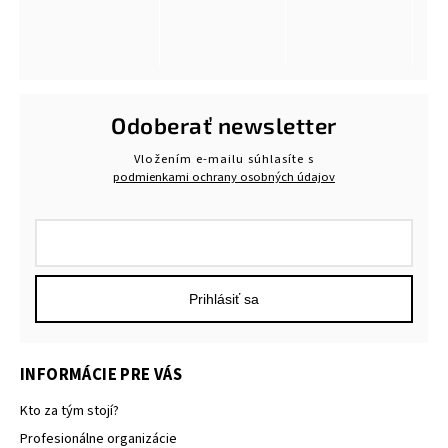
Odoberať newsletter
Vložením e-mailu súhlasíte s
podmienkami ochrany osobných údajov
Prihlásiť sa
INFORMÁCIE PRE VÁS
Kto za tým stojí?
Profesionálne organizácie