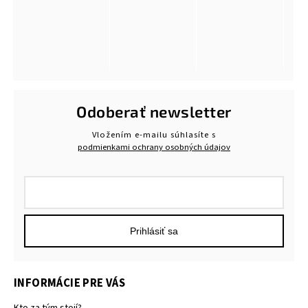
Odoberať newsletter
Vložením e-mailu súhlasíte s
podmienkami ochrany osobných údajov
Prihlásiť sa
INFORMÁCIE PRE VÁS