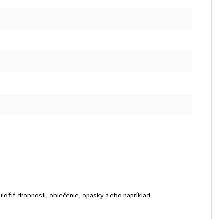
 uložiť drobnosti, oblečenie, opasky alebo napríklad