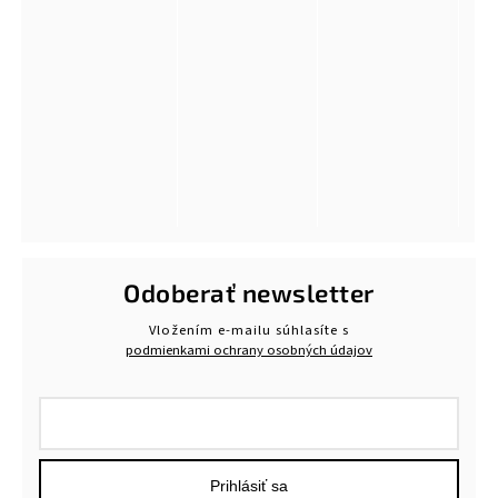
Odoberať newsletter
Vložením e-mailu súhlasíte s
podmienkami ochrany osobných údajov
Prihlásiť sa