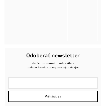
Odoberať newsletter
Vložením e-mailu súhlasíte s
podmienkami ochrany osobných údajov
Prihlásiť sa