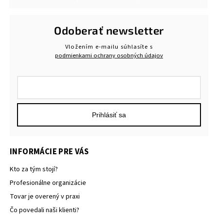
Odoberať newsletter
Vložením e-mailu súhlasíte s
podmienkami ochrany osobných údajov
Prihlásiť sa
INFORMÁCIE PRE VÁS
Kto za tým stojí?
Profesionálne organizácie
Tovar je overený v praxi
Čo povedali naši klienti?