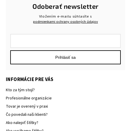
Odoberať newsletter
Vložením e-mailu súhlasíte s
podmienkami ochrany osobných údajov
Prihlásiť sa
INFORMÁCIE PRE VÁS
Kto za tým stojí?
Profesionálne organizácie
Tovar je overený v praxi
Čo povedali naši klienti?
Ako nalepiť štítky?
Ako vyrábame štítky?