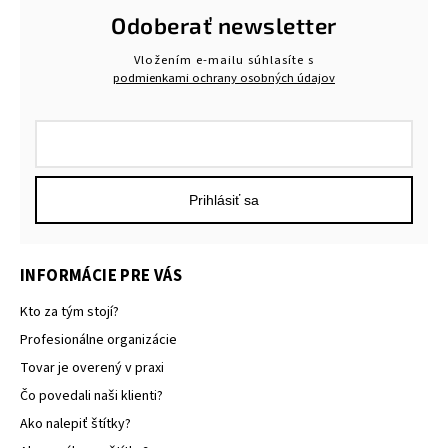
Odoberať newsletter
Vložením e-mailu súhlasíte s
podmienkami ochrany osobných údajov
Prihlásiť sa
INFORMÁCIE PRE VÁS
Kto za tým stojí?
Profesionálne organizácie
Tovar je overený v praxi
Čo povedali naši klienti?
Ako nalepiť štítky?