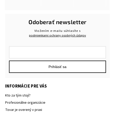
Odoberať newsletter
Vložením e-mailu súhlasíte s
podmienkami ochrany osobných údajov
Prihlásiť sa
INFORMÁCIE PRE VÁS
Kto za tým stojí?
Profesionálne organizácie
Tovar je overený v praxi