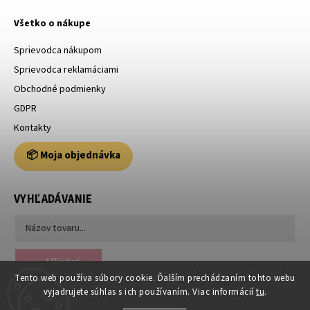
Všetko o nákupe
Sprievodca nákupom
Sprievodca reklamáciami
Obchodné podmienky
GDPR
Kontakty
📦 Moja objednávka
VYHĽADÁVANIE
Hľadať
Tento web používa súbory cookie. Ďalším prechádzaním tohto webu
vyjadrujete súhlas s ich používaním. Viac informácií
tu
.