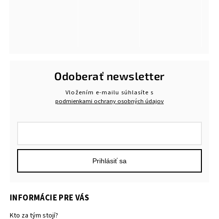
Odoberať newsletter
Vložením e-mailu súhlasíte s
podmienkami ochrany osobných údajov
Prihlásiť sa
INFORMÁCIE PRE VÁS
Kto za tým stojí?