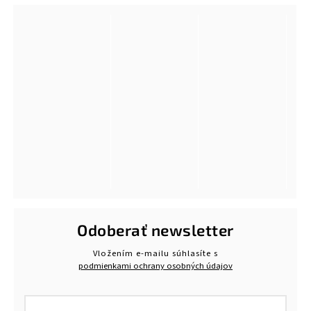
Odoberať newsletter
Vložením e-mailu súhlasíte s
podmienkami ochrany osobných údajov