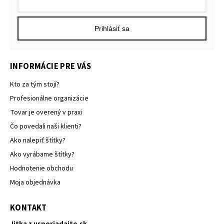
Prihlásiť sa
INFORMÁCIE PRE VÁS
Kto za tým stojí?
Profesionálne organizácie
Tovar je overený v praxi
Čo povedali naši klienti?
Ako nalepiť štítky?
Ako vyrábame štítky?
Hodnotenie obchodu
Moja objednávka
KONTAKT