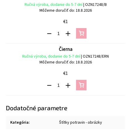
Ručná výroba, dodanie do 5-7 dní
| OZN17248/B
Môžeme doručiť do:
18.8.2026
€1
Čierna
Ručná výroba, dodanie do 5-7 dní
| OZN17248/ERN
Môžeme doručiť do:
18.8.2026
€1
Dodatočné parametre
Kategória
:
Štítky potravin - obrázky