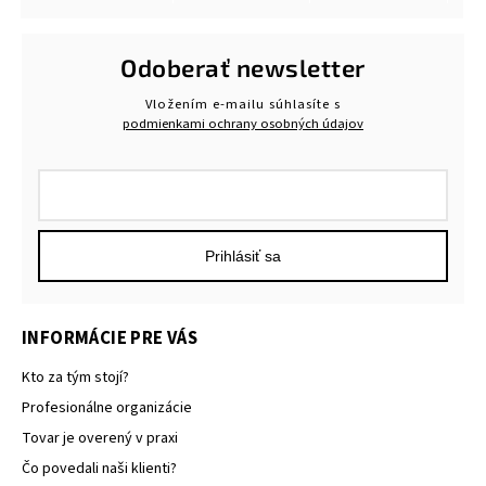
Odoberať newsletter
Vložením e-mailu súhlasíte s
podmienkami ochrany osobných údajov
Prihlásiť sa
INFORMÁCIE PRE VÁS
Kto za tým stojí?
Profesionálne organizácie
Tovar je overený v praxi
Čo povedali naši klienti?