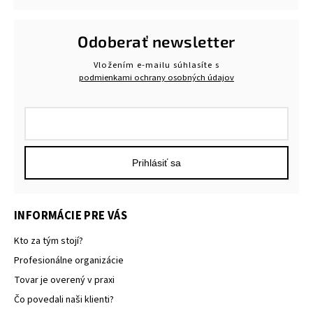
Odoberať newsletter
Vložením e-mailu súhlasíte s
podmienkami ochrany osobných údajov
Prihlásiť sa
INFORMÁCIE PRE VÁS
Kto za tým stojí?
Profesionálne organizácie
Tovar je overený v praxi
Čo povedali naši klienti?