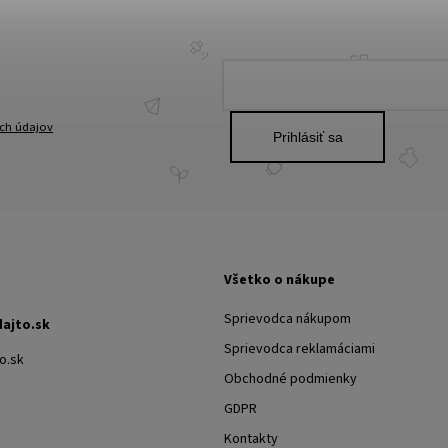
ch údajov
Prihlásiť sa
Všetko o nákupe
Sprievodca nákupom
dajto.sk
Sprievodca reklamáciami
o.sk
Obchodné podmienky
GDPR
Kontakty