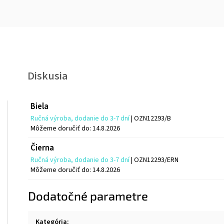
Diskusia
Biela
Ručná výroba, dodanie do 3-7 dní
| OZN12293/B
Môžeme doručiť do:
14.8.2026
Čierna
Ručná výroba, dodanie do 3-7 dní
| OZN12293/ERN
Môžeme doručiť do:
14.8.2026
Dodatočné parametre
Kategória
: