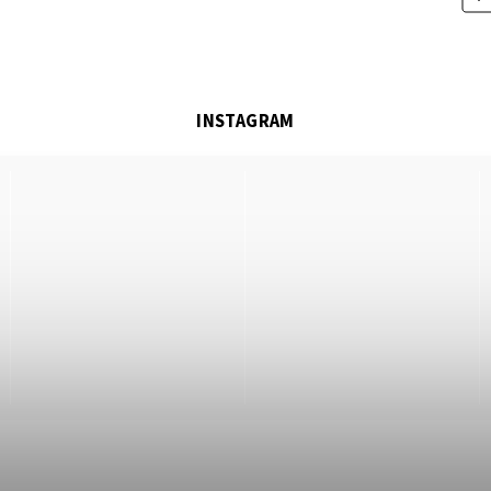
INSTAGRAM