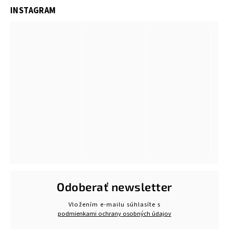
INSTAGRAM
Odoberať newsletter
Vložením e-mailu súhlasíte s
podmienkami ochrany osobných údajov