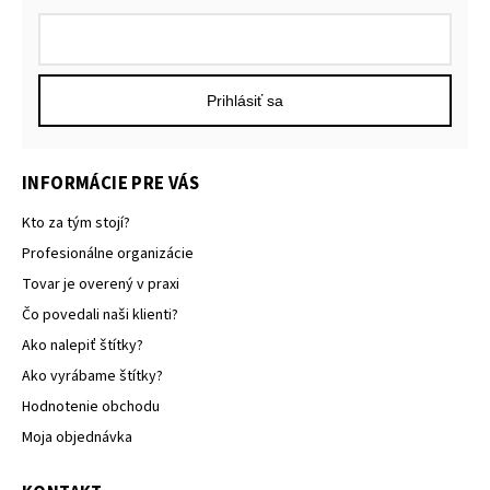
Prihlásiť sa
INFORMÁCIE PRE VÁS
Kto za tým stojí?
Profesionálne organizácie
Tovar je overený v praxi
Čo povedali naši klienti?
Ako nalepiť štítky?
Ako vyrábame štítky?
Hodnotenie obchodu
Moja objednávka