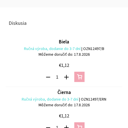
Diskusia
Biela
Ručná výroba, dodanie do 3-7 dní
| OZN12497/B
Môžeme doručiť do:
17.8.2026
€1,12
Čierna
Ručná výroba, dodanie do 3-7 dní
| OZN12497/ERN
Môžeme doručiť do:
17.8.2026
€1,12