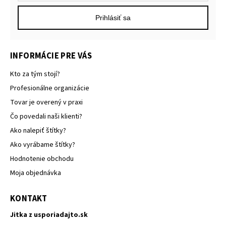
Prihlásiť sa
INFORMÁCIE PRE VÁS
Kto za tým stojí?
Profesionálne organizácie
Tovar je overený v praxi
Čo povedali naši klienti?
Ako nalepiť štítky?
Ako vyrábame štítky?
Hodnotenie obchodu
Moja objednávka
KONTAKT
Jitka z usporiadajto.sk