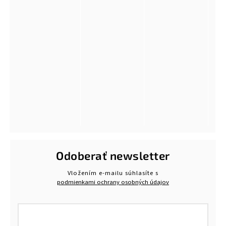
Odoberať newsletter
Vložením e-mailu súhlasíte s
podmienkami ochrany osobných údajov