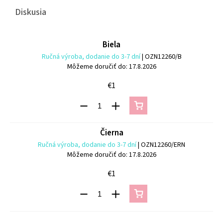
Diskusia
Biela
Ručná výroba, dodanie do 3-7 dní
| OZN12260/B
Môžeme doručiť do:
17.8.2026
€1
Čierna
Ručná výroba, dodanie do 3-7 dní
| OZN12260/ERN
Môžeme doručiť do:
17.8.2026
€1