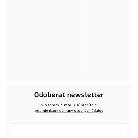
Odoberať newsletter
Vložením e-mailu súhlasíte s
podmienkami ochrany osobných údajov