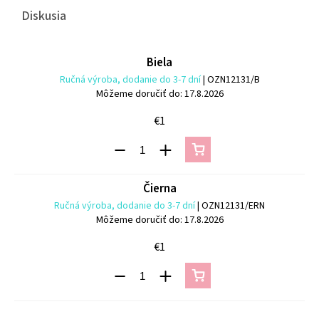
Diskusia
Biela
Ručná výroba, dodanie do 3-7 dní
| OZN12131/B
Môžeme doručiť do:
17.8.2026
€1
Čierna
Ručná výroba, dodanie do 3-7 dní
| OZN12131/ERN
Môžeme doručiť do:
17.8.2026
€1