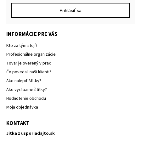
Prihlásiť sa
INFORMÁCIE PRE VÁS
Kto za tým stojí?
Profesionálne organizácie
Tovar je overený v praxi
Čo povedali naši klienti?
Ako nalepiť štítky?
Ako vyrábame štítky?
Hodnotenie obchodu
Moja objednávka
KONTAKT
Jitka z usporiadajto.sk