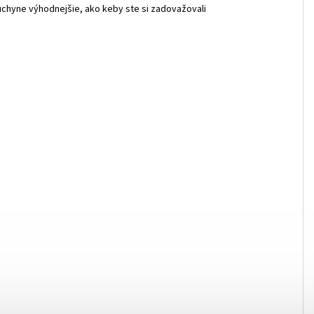
uchyne výhodnejšie, ako keby ste si zadovažovali