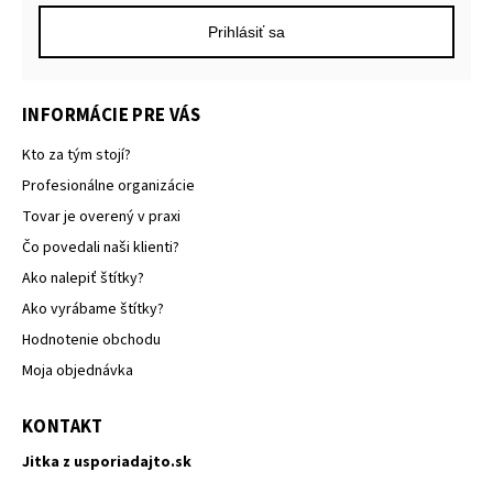
Prihlásiť sa
INFORMÁCIE PRE VÁS
Kto za tým stojí?
Profesionálne organizácie
Tovar je overený v praxi
Čo povedali naši klienti?
Ako nalepiť štítky?
Ako vyrábame štítky?
Hodnotenie obchodu
Moja objednávka
KONTAKT
Jitka z usporiadajto.sk