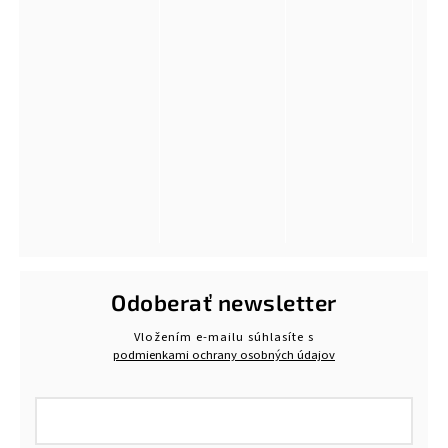
Odoberať newsletter
Vložením e-mailu súhlasíte s
podmienkami ochrany osobných údajov