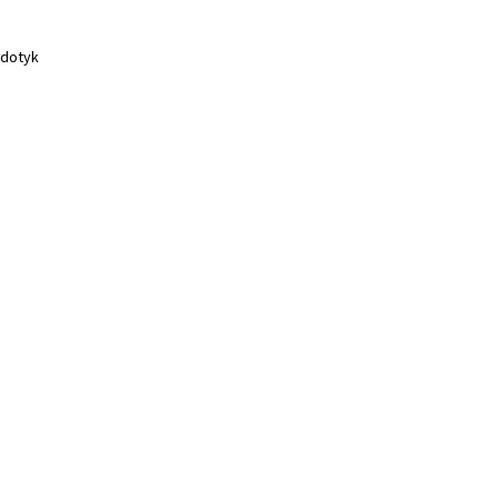
 dotyk