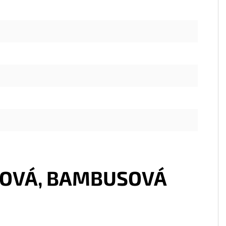
DOVÁ, BAMBUSOVÁ