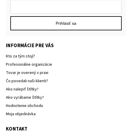
Prihlásiť sa
INFORMÁCIE PRE VÁS
Kto za tým stojí?
Profesionálne organizácie
Tovar je overený v praxi
Čo povedali naši klienti?
Ako nalepiť štítky?
Ako vyrábame štítky?
Hodnotenie obchodu
Moja objednávka
KONTAKT