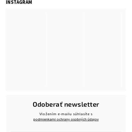
INSTAGRAM
Odoberať newsletter
Vložením e-mailu súhlasíte s
podmienkami ochrany osobných údajov