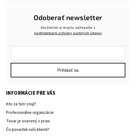
Odoberať newsletter
Vložením e-mailu súhlasíte s
podmienkami ochrany osobných údajov
Prihlásiť sa
INFORMÁCIE PRE VÁS
Kto za tým stojí?
Profesionálne organizácie
Tovar je overený v praxi
Čo povedali naši klienti?