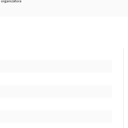
organizátora