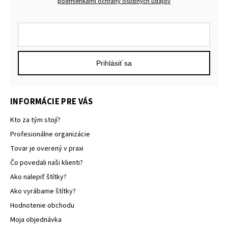
podmienkami ochrany osobných údajov
Prihlásiť sa
INFORMÁCIE PRE VÁS
Kto za tým stojí?
Profesionálne organizácie
Tovar je overený v praxi
Čo povedali naši klienti?
Ako nalepiť štítky?
Ako vyrábame štítky?
Hodnotenie obchodu
Moja objednávka