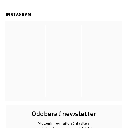
INSTAGRAM
Odoberať newsletter
Vložením e-mailu súhlasíte s